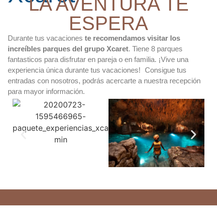
LA AVENTURA TE
ESPERA
Durante tus vacaciones
te recomendamos visitar los
increíbles parques del grupo Xcaret
. Tiene 8 parques
fantasticos para disfrutar en pareja o en familia. ¡Vive una
experiencia única durante tus vacaciones! Consigue tus
entradas con nosotros, podrás acercarte a nuestra recepción
para mayor información.