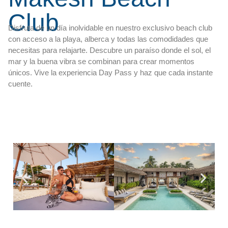
Club
Disfruta de un día inolvidable en nuestro exclusivo beach club
con acceso a la playa, alberca y todas las comodidades que
necesitas para relajarte. Descubre un paraíso donde el sol, el
mar y la buena vibra se combinan para crear momentos
únicos. Vive la experiencia Day Pass y haz que cada instante
cuente.