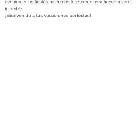
aventura y las fiestas nocturnas te esperan para hacer tu viaje
increíble.
¡Bienvenido a tus vacaciones perfectas!